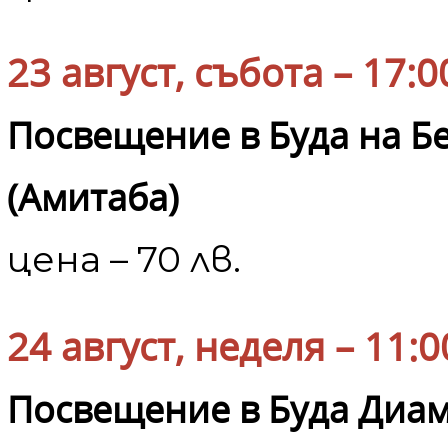
23 август, събота – 17:0
Посвещение в Буда на Б
(Амитаба)
цена – 70 лв.
24 август, неделя – 11:0
Посвещение в Буда Диам