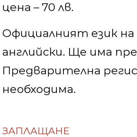
цена – 70 лв.
Официалният език на 
английски. Ще има пре
Предварителна регис
необходима.
ЗАПЛАЩАНЕ