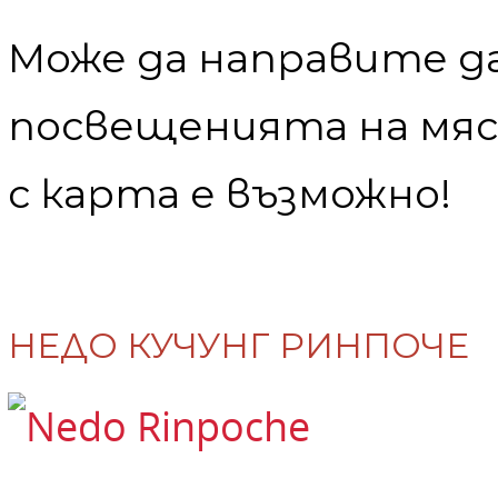
Може да направите да
посвещенията на мяс
с карта е възможно!
НЕДО КУЧУНГ РИНПОЧЕ